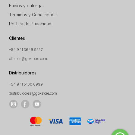
Envios y entregas
Terminos y Condiciones
Política de Privacidad
Clientes
+54 9 11 3649 9557
clientes@gpxstore.com
Distribuidores
+54 9 11 5160 0999
distribuidores@gpxstore.com