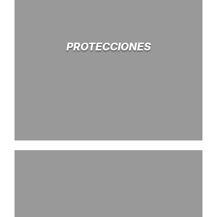
PROTECCIONES