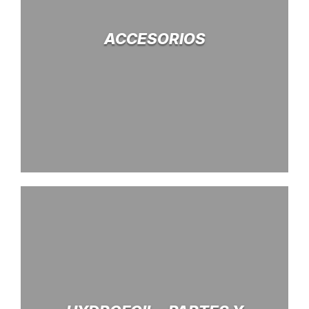
ACCESORIOS