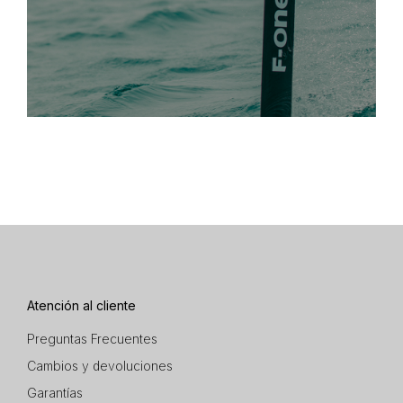
Atención al cliente
Preguntas Frecuentes
Cambios y devoluciones
Garantías