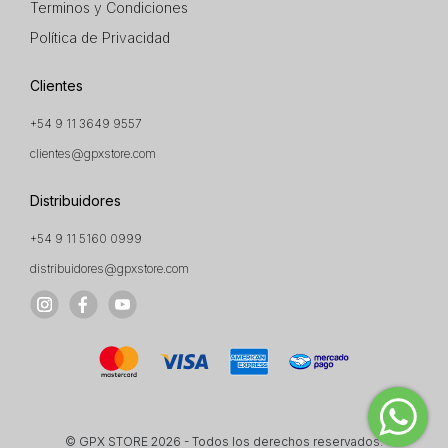
Terminos y Condiciones
Política de Privacidad
Clientes
+54 9 11 3649 9557
clientes@gpxstore.com
Distribuidores
+54 9 11 5160 0999
distribuidores@gpxstore.com
© GPX STORE 2026 - Todos los derechos reservados.