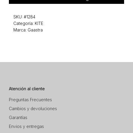
SKU:
#1284
Categoría:
KITE
Marca: Gaastra
Atención al cliente
Preguntas Frecuentes
Cambios y devoluciones
Garantías
Envios y entregas