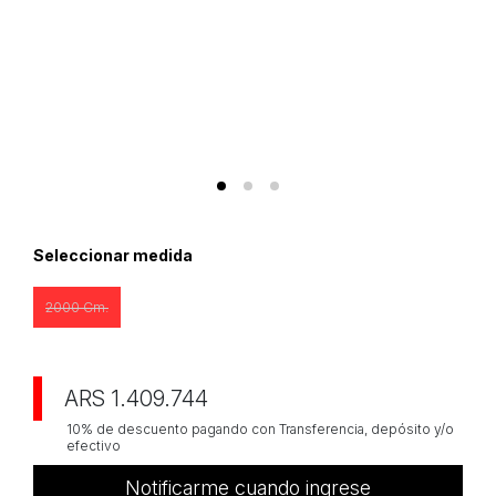
Seleccionar medida
2000 Cm.
ARS 1.409.744
10% de descuento pagando con Transferencia, depósito y/o
efectivo
Notificarme cuando ingrese