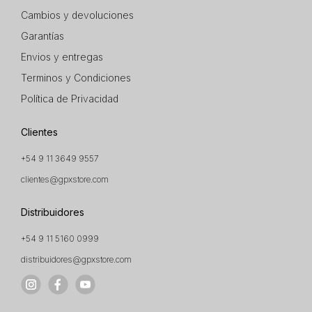
Cambios y devoluciones
Garantías
Envios y entregas
Terminos y Condiciones
Política de Privacidad
Clientes
+54 9 11 3649 9557
clientes@gpxstore.com
Distribuidores
+54 9 11 5160 0999
distribuidores@gpxstore.com