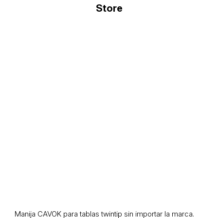
Manija CAVOK para tablas twintip sin importar la marca.