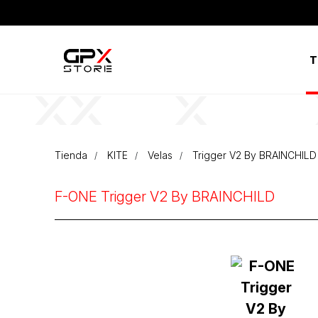
T
Tienda
KITE
Velas
Trigger V2 By BRAINCHILD
F-ONE Trigger V2 By BRAINCHILD