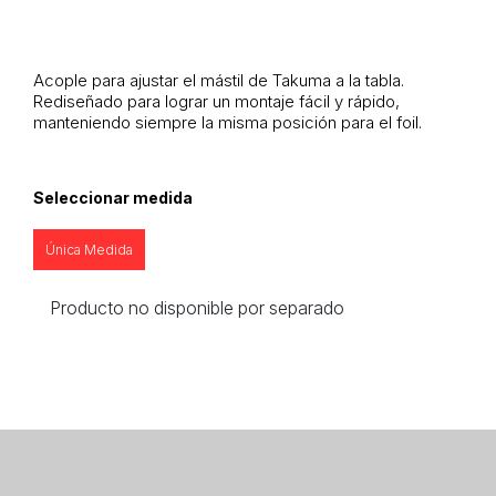
Acople para ajustar el mástil de Takuma a la tabla.
Rediseñado para lograr un montaje fácil y rápido,
manteniendo siempre la misma posición para el foil.
Seleccionar medida
Única Medida
Producto no disponible por separado