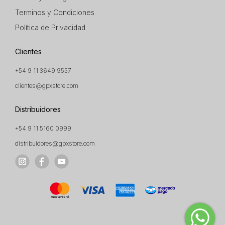
Terminos y Condiciones
Política de Privacidad
Clientes
+54 9 11 3649 9557
clientes@gpxstore.com
Distribuidores
+54 9 11 5160 0999
distribuidores@gpxstore.com