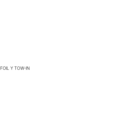
 FOIL Y TOW-IN