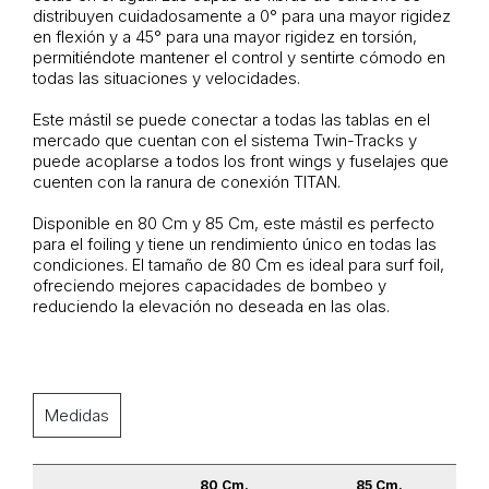
distribuyen cuidadosamente a 0° para una mayor rigidez
en flexión y a 45° para una mayor rigidez en torsión,
permitiéndote mantener el control y sentirte cómodo en
todas las situaciones y velocidades.
Este mástil se puede conectar a todas las tablas en el
mercado que cuentan con el sistema Twin-Tracks y
puede acoplarse a todos los front wings y fuselajes que
cuenten con la ranura de conexión TITAN.
Disponible en 80 Cm y 85 Cm, este mástil es perfecto
para el foiling y tiene un rendimiento único en todas las
condiciones. El tamaño de 80 Cm es ideal para surf foil,
ofreciendo mejores capacidades de bombeo y
reduciendo la elevación no deseada en las olas.
Medidas
80 Cm.
85 Cm.