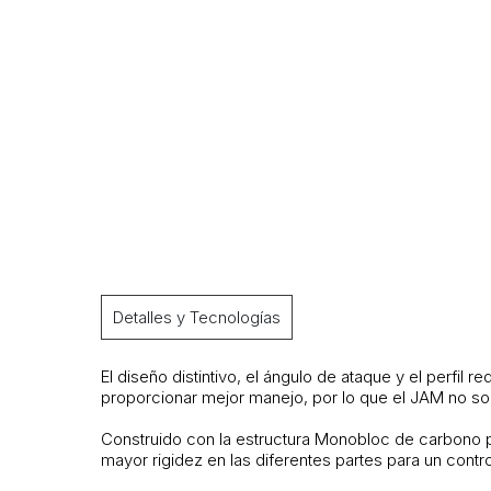
Detalles y Tecnologías
El diseño distintivo, el ángulo de ataque y el perfil
proporcionar mejor manejo, por lo que el JAM no so
Construido con la estructura Monobloc de carbono p
mayor rigidez en las diferentes partes para un cont