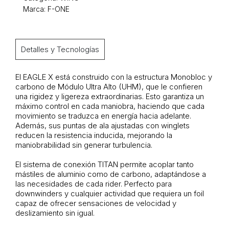
Marca: F-ONE
Detalles y Tecnologías
El EAGLE X está construido con la estructura Monobloc y
carbono de Módulo Ultra Alto (UHM), que le confieren
una rigidez y ligereza extraordinarias. Esto garantiza un
máximo control en cada maniobra, haciendo que cada
movimiento se traduzca en energía hacia adelante.
Además, sus puntas de ala ajustadas con winglets
reducen la resistencia inducida, mejorando la
maniobrabilidad sin generar turbulencia.
El sistema de conexión TITAN permite acoplar tanto
mástiles de aluminio como de carbono, adaptándose a
las necesidades de cada rider. Perfecto para
downwinders y cualquier actividad que requiera un foil
capaz de ofrecer sensaciones de velocidad y
deslizamiento sin igual.