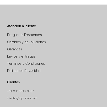
Atención al cliente
Preguntas Frecuentes
Cambios y devoluciones
Garantías
Envios y entregas
Terminos y Condiciones
Política de Privacidad
Clientes
+54 9 11 3649 9557
clientes@gpxstore.com