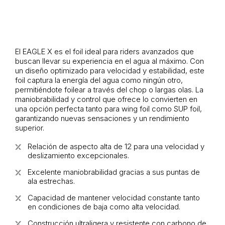
El
EAGLE X
es el foil ideal para riders avanzados que
buscan llevar su experiencia en el agua al máximo. Con
un diseño optimizado para velocidad y estabilidad, este
foil captura la energía del agua como ningún otro,
permitiéndote foilear a través del chop o largas olas. La
maniobrabilidad y control que ofrece lo convierten en
una opción perfecta tanto para wing foil como SUP foil,
garantizando nuevas sensaciones y un rendimiento
superior.
Relación de aspecto alta de 12 para una velocidad y
deslizamiento excepcionales.
Excelente maniobrabilidad gracias a sus puntas de
ala estrechas.
Capacidad de mantener velocidad constante tanto
en condiciones de baja como alta velocidad.
Construcción ultraligera y resistente con carbono de