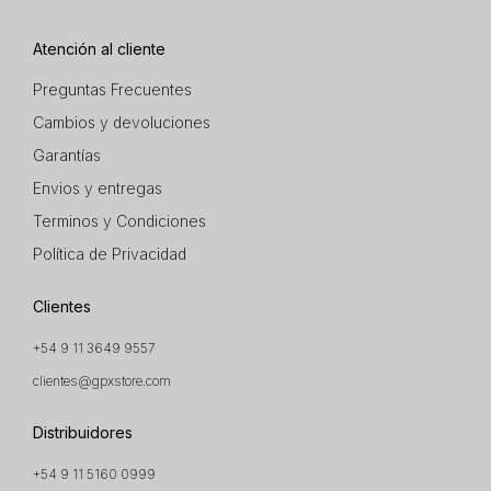
Atención al cliente
Preguntas Frecuentes
Cambios y devoluciones
Garantías
Envios y entregas
Terminos y Condiciones
Política de Privacidad
Clientes
+54 9 11 3649 9557
clientes@gpxstore.com
Distribuidores
+54 9 11 5160 0999