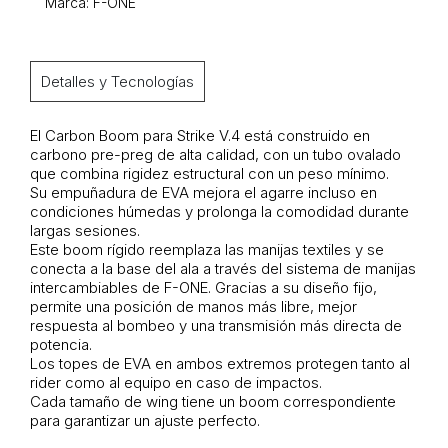
Marca: F-ONE
Detalles y Tecnologías
El Carbon Boom para Strike V.4 está construido en
carbono pre-preg de alta calidad, con un tubo ovalado
que combina rigidez estructural con un peso mínimo.
Su empuñadura de EVA mejora el agarre incluso en
condiciones húmedas y prolonga la comodidad durante
largas sesiones.
Este boom rígido reemplaza las manijas textiles y se
conecta a la base del ala a través del sistema de manijas
intercambiables de F-ONE. Gracias a su diseño fijo,
permite una posición de manos más libre, mejor
respuesta al bombeo y una transmisión más directa de
potencia.
Los topes de EVA en ambos extremos protegen tanto al
rider como al equipo en caso de impactos.
Cada tamaño de wing tiene un boom correspondiente
para garantizar un ajuste perfecto.