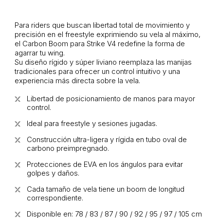
Para riders que buscan libertad total de movimiento y
precisión en el freestyle exprimiendo su vela al máximo,
el Carbon Boom para Strike V4 redefine la forma de
agarrar tu wing.
Su diseño rígido y súper liviano reemplaza las manijas
tradicionales para ofrecer un control intuitivo y una
experiencia más directa sobre la vela.
Libertad de posicionamiento de manos para mayor
control.
Ideal para freestyle y sesiones jugadas.
Construcción ultra-ligera y rígida en tubo oval de
carbono preimpregnado.
Protecciones de EVA en los ángulos para evitar
golpes y daños.
Cada tamaño de vela tiene un boom de longitud
correspondiente.
Disponible en: 78 / 83 / 87 / 90 / 92 / 95 / 97 / 105 cm