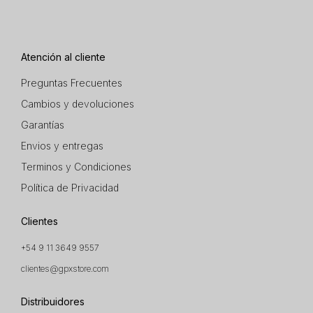
Atención al cliente
Preguntas Frecuentes
Cambios y devoluciones
Garantías
Envios y entregas
Terminos y Condiciones
Política de Privacidad
Clientes
+54 9 11 3649 9557
clientes@gpxstore.com
Distribuidores