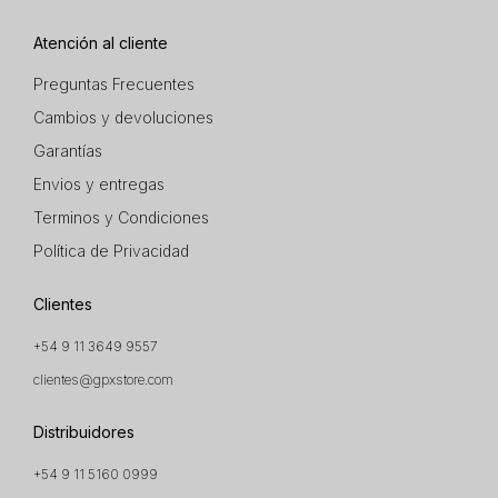
Atención al cliente
Preguntas Frecuentes
Cambios y devoluciones
Garantías
Envios y entregas
Terminos y Condiciones
Política de Privacidad
Clientes
+54 9 11 3649 9557
clientes@gpxstore.com
Distribuidores
+54 9 11 5160 0999