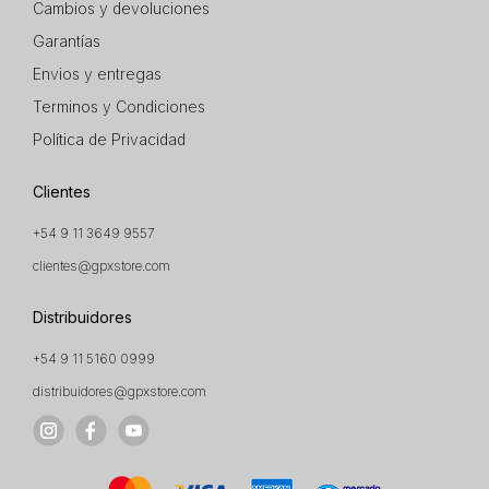
Cambios y devoluciones
Garantías
Envios y entregas
Terminos y Condiciones
Política de Privacidad
Clientes
+54 9 11 3649 9557
clientes@gpxstore.com
Distribuidores
+54 9 11 5160 0999
distribuidores@gpxstore.com