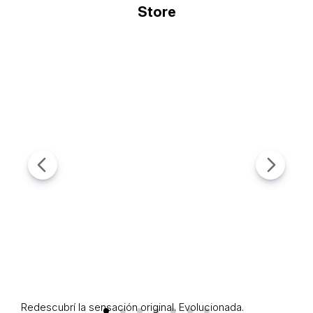
Redescubrí la sensación original. Evolucionada.