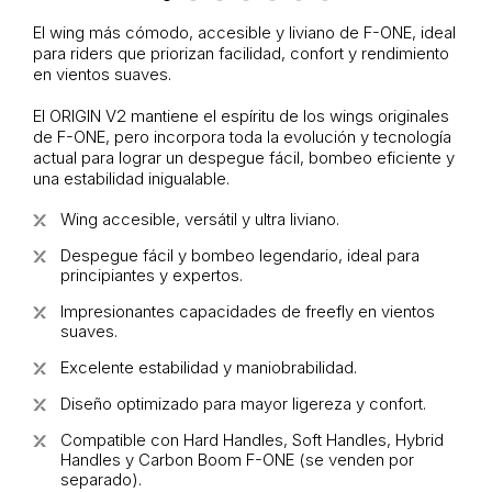
El wing más cómodo, accesible y liviano de F-ONE, ideal
para riders que priorizan facilidad, confort y rendimiento
en vientos suaves.
El ORIGIN V2 mantiene el espíritu de los wings originales
de F-ONE, pero incorpora toda la evolución y tecnología
actual para lograr un despegue fácil, bombeo eficiente y
una estabilidad inigualable.
Wing accesible, versátil y ultra liviano.
Despegue fácil y bombeo legendario, ideal para
principiantes y expertos.
Impresionantes capacidades de freefly en vientos
suaves.
Excelente estabilidad y maniobrabilidad.
Diseño optimizado para mayor ligereza y confort.
Compatible con Hard Handles, Soft Handles, Hybrid
Handles y Carbon Boom F-ONE (se venden por
separado).