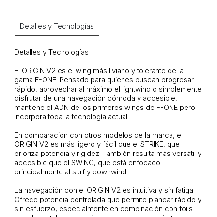
Detalles y Tecnologías
Detalles y Tecnologías
El ORIGIN V2 es el wing más liviano y tolerante de la
gama F-ONE. Pensado para quienes buscan progresar
rápido, aprovechar al máximo el lightwind o simplemente
disfrutar de una navegación cómoda y accesible,
mantiene el ADN de los primeros wings de F-ONE pero
incorpora toda la tecnología actual.
En comparación con otros modelos de la marca, el
ORIGIN V2 es más ligero y fácil que el STRIKE, que
prioriza potencia y rigidez. También resulta más versátil y
accesible que el SWING, que está enfocado
principalmente al surf y downwind.
La navegación con el ORIGIN V2 es intuitiva y sin fatiga.
Ofrece potencia controlada que permite planear rápido y
sin esfuerzo, especialmente en combinación con foils