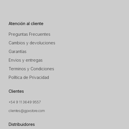
Atención al cliente
Preguntas Frecuentes
Cambios y devoluciones
Garantías
Envios y entregas
Terminos y Condiciones
Política de Privacidad
Clientes
+54 9 11 3649 9557
clientes@gpxstore.com
Distribuidores