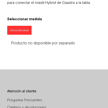
para conectar el mástil Hybrid de Gaastra a la tabla.
Seleccionar medida
Única Medida
Producto no disponible por separado
Atención al cliente
Preguntas Frecuentes
Cambios y devoluciones