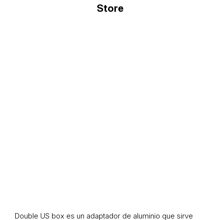
Double US box es un adaptador de aluminio que sirve