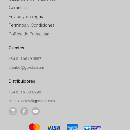
Garantías
Envios y entregas
Terminos y Condiciones
Política de Privacidad
Clientes
+54 9 11 3649 9557
clientes@gpxstore.com
Distribuidores
+54 9 11 5160 0999
distribuidores@gpxstore.com