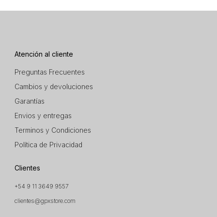
Atención al cliente
Preguntas Frecuentes
Cambios y devoluciones
Garantías
Envios y entregas
Terminos y Condiciones
Política de Privacidad
Clientes
+54 9 11 3649 9557
clientes@gpxstore.com