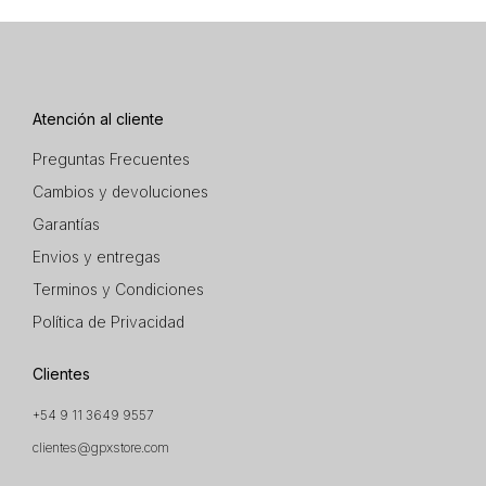
Atención al cliente
Preguntas Frecuentes
Cambios y devoluciones
Garantías
Envios y entregas
Terminos y Condiciones
Política de Privacidad
Clientes
+54 9 11 3649 9557
clientes@gpxstore.com