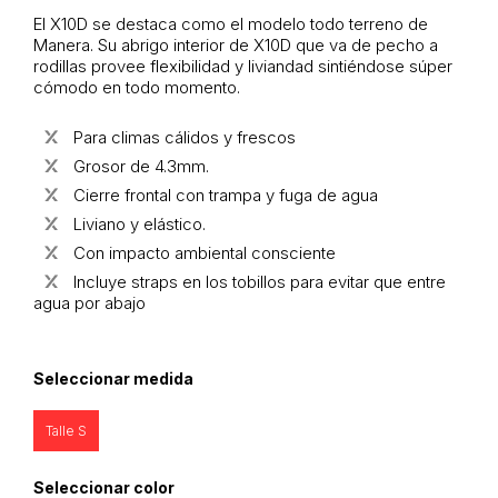
El X10D se destaca como el modelo todo terreno de
Manera. Su abrigo interior de X10D que va de pecho a
rodillas provee flexibilidad y liviandad sintiéndose súper
cómodo en todo momento.
Para climas cálidos y frescos
Grosor de 4.3mm.
Cierre frontal con trampa y fuga de agua
Liviano y elástico.
Con impacto ambiental consciente
Incluye straps en los tobillos para evitar que entre
agua por abajo
Seleccionar medida
Talle S
Seleccionar color