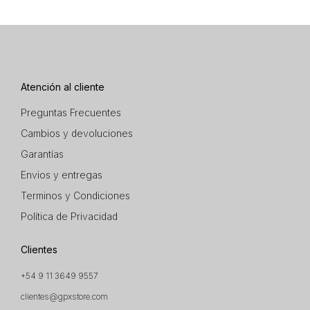
Atención al cliente
Preguntas Frecuentes
Cambios y devoluciones
Garantías
Envios y entregas
Terminos y Condiciones
Política de Privacidad
Clientes
+54 9 11 3649 9557
clientes@gpxstore.com