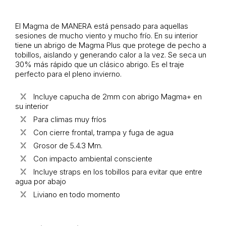
El Magma de MANERA está pensado para aquellas
sesiones de mucho viento y mucho frío. En su interior
tiene un abrigo de Magma Plus que protege de pecho a
tobillos, aislando y generando calor a la vez. Se seca un
30% más rápido que un clásico abrigo. Es el traje
perfecto para el pleno invierno.
Incluye capucha de 2mm con abrigo Magma+ en
su interior
Para climas muy fríos
Con cierre frontal, trampa y fuga de agua
Grosor de 5.4.3 Mm.
Con impacto ambiental consciente
Incluye straps en los tobillos para evitar que entre
agua por abajo
Liviano en todo momento