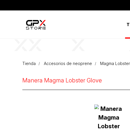
T
Tienda
Accesorios de neoprene
Magma Lobster
Manera Magma Lobster Glove