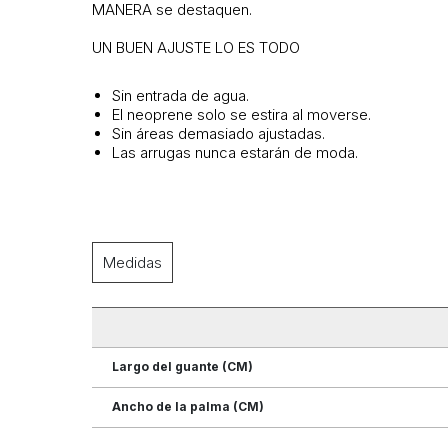
MANERA se destaquen.
UN BUEN AJUSTE LO ES TODO
Sin entrada de agua.
El neoprene solo se estira al moverse.
Sin áreas demasiado ajustadas.
Las arrugas nunca estarán de moda.
Medidas
Largo del guante (CM)
Ancho de la palma (CM)