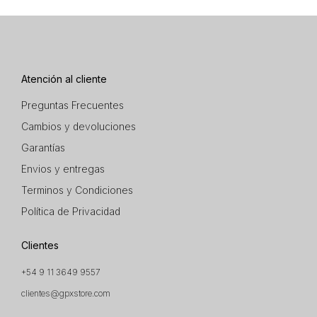
Atención al cliente
Preguntas Frecuentes
Cambios y devoluciones
Garantías
Envios y entregas
Terminos y Condiciones
Política de Privacidad
Clientes
+54 9 11 3649 9557
clientes@gpxstore.com