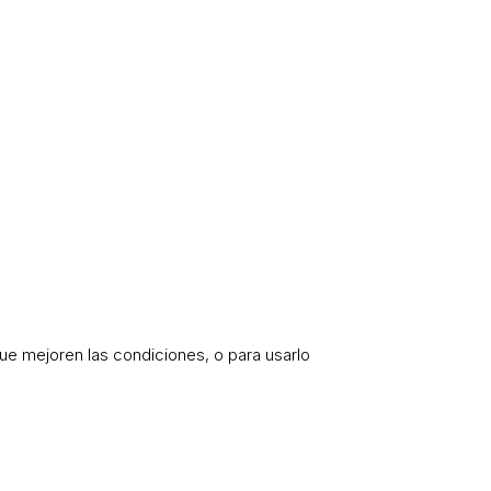
 que mejoren las condiciones, o para usarlo