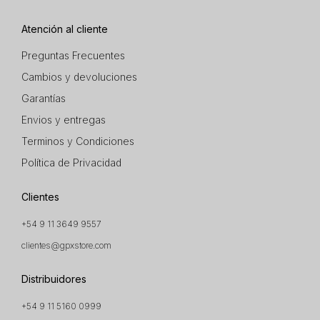
Atención al cliente
Preguntas Frecuentes
Cambios y devoluciones
Garantías
Envios y entregas
Terminos y Condiciones
Política de Privacidad
Clientes
+54 9 11 3649 9557
clientes@gpxstore.com
Distribuidores
+54 9 11 5160 0999