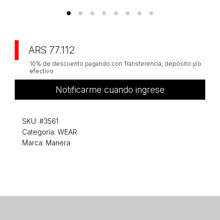
ARS 77.112
10% de descuento pagando con Transferencia, depósito y/o
efectivo
Notificarme cuando ingrese
SKU:
#3561
Categoría:
WEAR
Marca: Manera