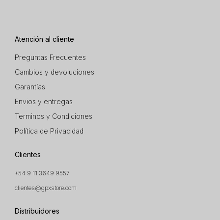
Atención al cliente
Preguntas Frecuentes
Cambios y devoluciones
Garantías
Envios y entregas
Terminos y Condiciones
Política de Privacidad
Clientes
+54 9 11 3649 9557
clientes@gpxstore.com
Distribuidores