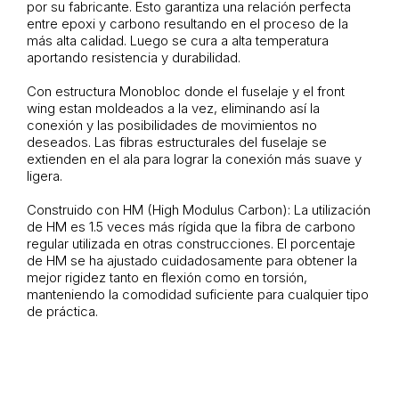
por su fabricante. Esto garantiza una relación perfecta
entre epoxi y carbono resultando en el proceso de la
más alta calidad. Luego se cura a alta temperatura
aportando resistencia y durabilidad.
Con estructura Monobloc donde el fuselaje y el front
wing estan moldeados a la vez, eliminando así la
conexión y las posibilidades de movimientos no
deseados. Las fibras estructurales del fuselaje se
extienden en el ala para lograr la conexión más suave y
ligera.
Construido con HM (High Modulus Carbon): La utilización
de HM es 1.5 veces más rígida que la fibra de carbono
regular utilizada en otras construcciones. El porcentaje
de HM se ha ajustado cuidadosamente para obtener la
mejor rigidez tanto en flexión como en torsión,
manteniendo la comodidad suficiente para cualquier tipo
de práctica.