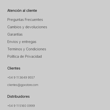
Atención al cliente
Preguntas Frecuentes
Cambios y devoluciones
Garantías
Envios y entregas
Terminos y Condiciones
Política de Privacidad
Clientes
+54 9 11 3649 9557
clientes@gpxstore.com
Distribuidores
+54 9 11 5160 0999