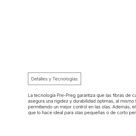
Detalles y Tecnologías
La tecnología Pre-Preg garantiza que las fibras de
asegura una rigidez y durabilidad óptimas, al mismo
permitiendo un mejor control en las olas. Además, el
que lo hace ideal para olas pequeñas o de corto 