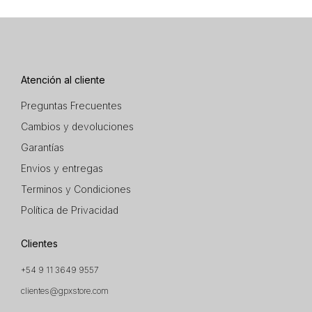
Atención al cliente
Preguntas Frecuentes
Cambios y devoluciones
Garantías
Envios y entregas
Terminos y Condiciones
Política de Privacidad
Clientes
+54 9 11 3649 9557
clientes@gpxstore.com