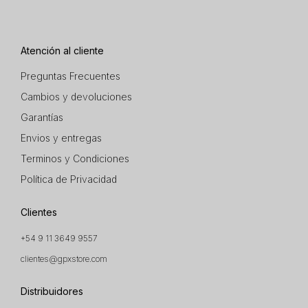
Atención al cliente
Preguntas Frecuentes
Cambios y devoluciones
Garantías
Envios y entregas
Terminos y Condiciones
Política de Privacidad
Clientes
+54 9 11 3649 9557
clientes@gpxstore.com
Distribuidores