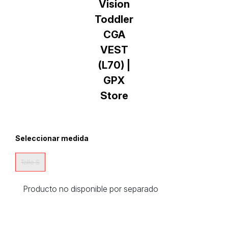
Seleccionar medida
Talle S
Producto no disponible por separado