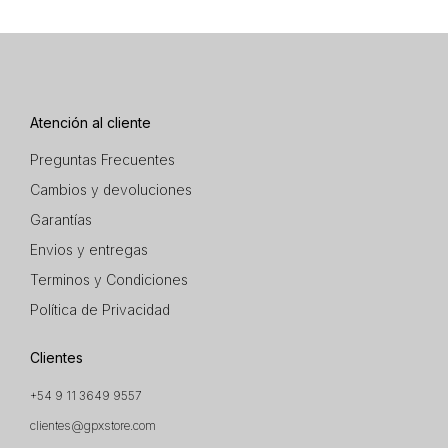
Atención al cliente
Preguntas Frecuentes
Cambios y devoluciones
Garantías
Envios y entregas
Terminos y Condiciones
Política de Privacidad
Clientes
+54 9 11 3649 9557
clientes@gpxstore.com