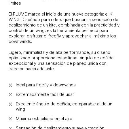
límites
El PLUME marca el inicio de una nueva categoría: el K-
WING. Diseñado para riders que buscan la sensación de
deslizamiento de un kite, combinada con la practicidad y
control de un wing, es la herramienta perfecta para
explorar, disfrutar el freefly y aprovechar al máximo los
downwinds.
Ligero, minimalista y de alta performance, su diseño
optimizado proporciona estabilidad, ángulo de ceñida
excepcional y una sensación de planeo única con
tracción hacia adelante.
Ideal para freefly y downwinds
Extremadamente fácil de usar
Excelente ángulo de ceñida, comparable al de un
wing
Máxima estabilidad en el aire
Sensación de deslizamiento suave y tracción