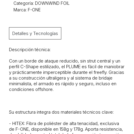
Categoría:
DOWNWIND FOIL
Marca: F-ONE
Detalles y Tecnologías
Descripción técnica:
Con un borde de ataque reducido, sin strut central y un
perfil C-Shape estilizado, el PLUME es fácil de maniobrar
y prácticamente imperceptible durante el freefly. Gracias
a su construcción ultraligera y al sistema de bridaje
minimalista, el armado es rápido y seguro, incluso en
condiciones offshore.
Su estructura integra dos materiales técnicos clave:
- HITEX: Fibra de poliéster de alta tenacidad, exclusiva
de F-ONE, disponible en 158g y 178g. Aporta resistencia,