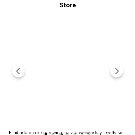
El híbrido entre kite y wing, para downwinds y freefly sin