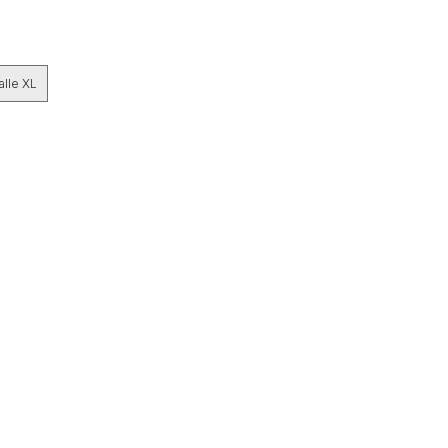
alle XL