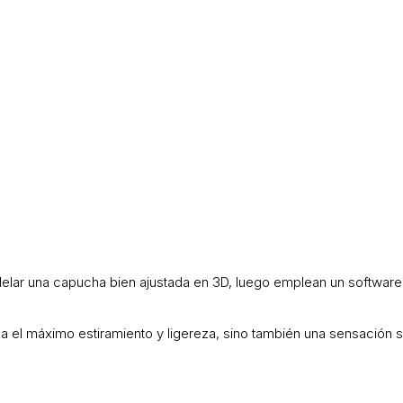
lar una capucha bien ajustada en 3D, luego emplean un software 
el máximo estiramiento y ligereza, sino también una sensación su