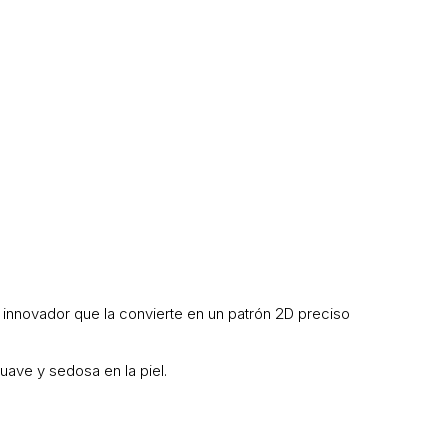
innovador que la convierte en un patrón 2D preciso
ave y sedosa en la piel.