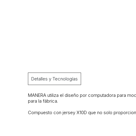
Detalles y Tecnologías
MANERA utiliza el diseño por computadora para mode
para la fábrica.
Compuesto con jersey X10D que no solo proporciona 