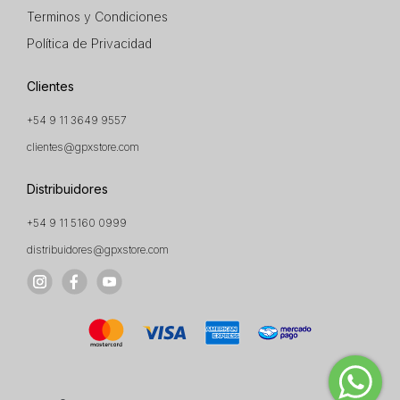
Terminos y Condiciones
Política de Privacidad
Clientes
+54 9 11 3649 9557
clientes@gpxstore.com
Distribuidores
+54 9 11 5160 0999
distribuidores@gpxstore.com