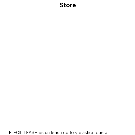
El
FOIL LEASH
es un leash corto y elástico que a