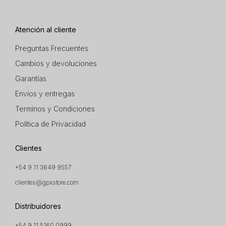
Atención al cliente
Preguntas Frecuentes
Cambios y devoluciones
Garantías
Envios y entregas
Terminos y Condiciones
Política de Privacidad
Clientes
+54 9 11 3649 9557
clientes@gpxstore.com
Distribuidores
+54 9 11 5160 0999