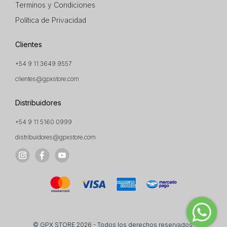
Terminos y Condiciones
Política de Privacidad
Clientes
+54 9 11 3649 9557
clientes@gpxstore.com
Distribuidores
+54 9 11 5160 0999
distribuidores@gpxstore.com
© GPX STORE 2026 - Todos los derechos reservados.