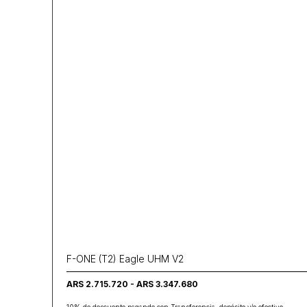
F-ONE (T2) Eagle UHM V2
ARS 2.715.720 - ARS 3.347.680