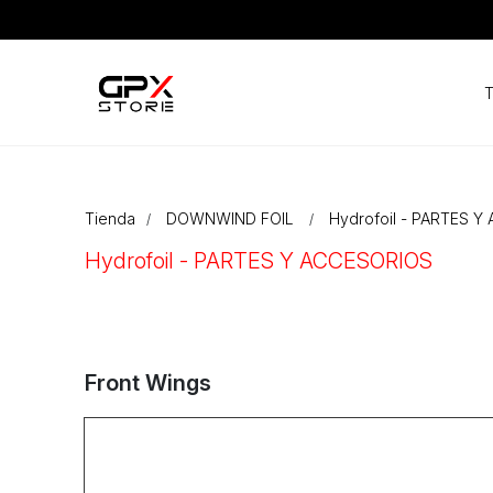
T
Tienda
DOWNWIND FOIL
Hydrofoil - PARTES 
Hydrofoil - PARTES Y ACCESORIOS
Front Wings