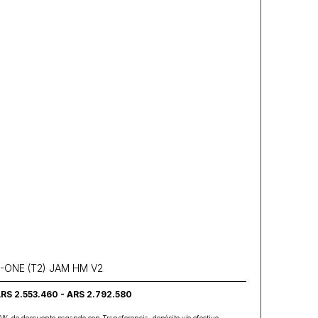
-ONE (T2) JAM HM V2
RS 2.553.460 - ARS 2.792.580