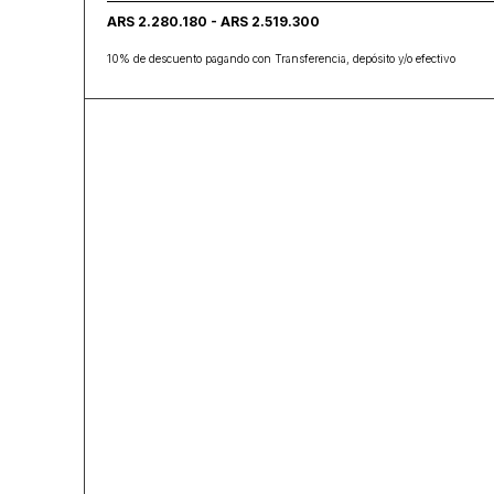
ARS 2.280.180 - ARS 2.519.300
10% de descuento pagando con Transferencia, depósito y/o efectivo