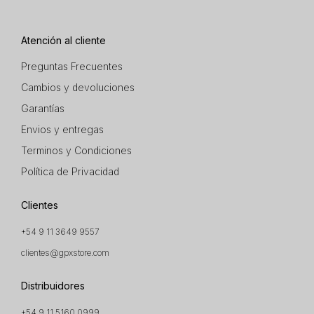
Atención al cliente
Preguntas Frecuentes
Cambios y devoluciones
Garantías
Envios y entregas
Terminos y Condiciones
Política de Privacidad
Clientes
+54 9 11 3649 9557
clientes@gpxstore.com
Distribuidores
+54 9 11 5160 0999