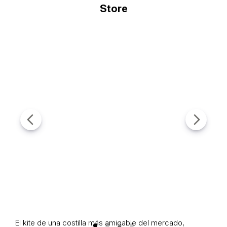
El kite de una costilla más amigable del mercado,