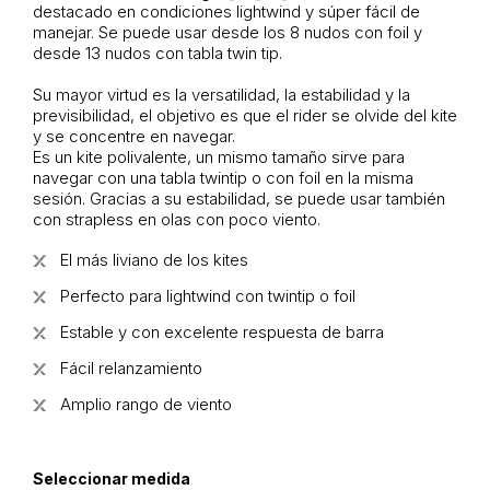
destacado en condiciones lightwind y súper fácil de
manejar. Se puede usar desde los 8 nudos con foil y
desde 13 nudos con tabla twin tip.
Su mayor virtud es la versatilidad, la estabilidad y la
previsibilidad, el objetivo es que el rider se olvide del kite
y se concentre en navegar.
Es un kite polivalente, un mismo tamaño sirve para
navegar con una tabla twintip o con foil en la misma
sesión. Gracias a su estabilidad, se puede usar también
con strapless en olas con poco viento.
El más liviano de los kites
Perfecto para lightwind con twintip o foil
Estable y con excelente respuesta de barra
Fácil relanzamiento
Amplio rango de viento
Seleccionar medida