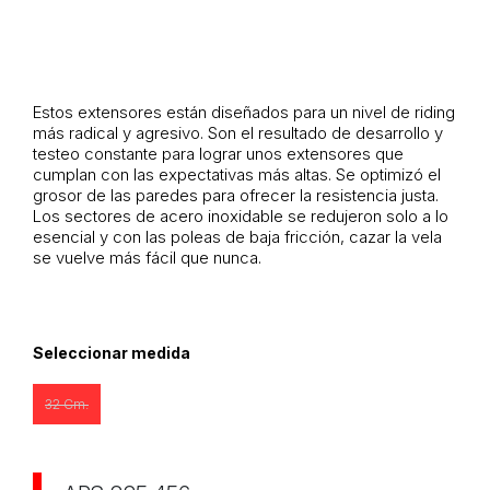
Estos extensores están diseñados para un nivel de riding
más radical y agresivo. Son el resultado de desarrollo y
testeo constante para lograr unos extensores que
cumplan con las expectativas más altas. Se optimizó el
grosor de las paredes para ofrecer la resistencia justa.
Los sectores de acero inoxidable se redujeron solo a lo
esencial y con las poleas de baja fricción, cazar la vela
se vuelve más fácil que nunca.
Seleccionar medida
32 Cm.