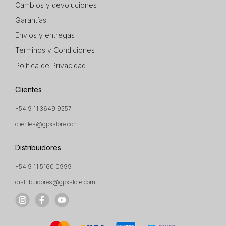
Cambios y devoluciones
Garantías
Envios y entregas
Terminos y Condiciones
Política de Privacidad
Clientes
+54 9 11 3649 9557
clientes@gpxstore.com
Distribuidores
+54 9 11 5160 0999
distribuidores@gpxstore.com