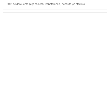
10% de descuento pagando con Transferencia, depósito y/o efectivo