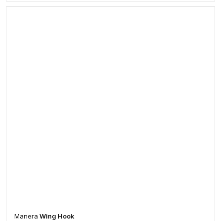
Manera
Wing Hook