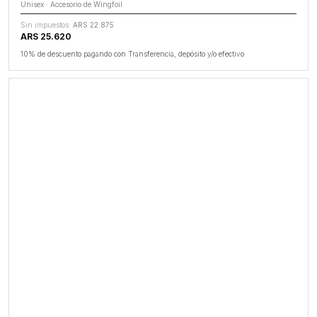
Unisex · Accesorio de Wingfoil
Sin impuestos:
ARS 22.875
ARS 25.620
10% de descuento pagando con Transferencia, depósito y/o efectivo