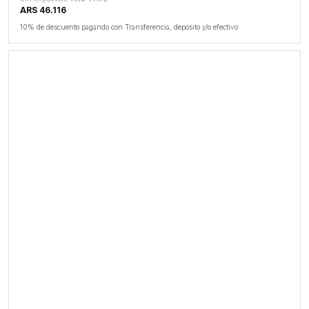
ARS 46.116
10% de descuento pagando con Transferencia, depósito y/o efectivo