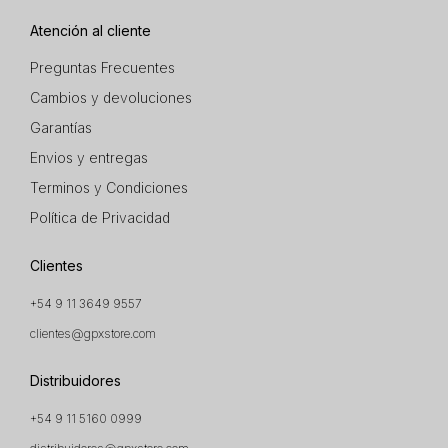
Atención al cliente
Preguntas Frecuentes
Cambios y devoluciones
Garantías
Envios y entregas
Terminos y Condiciones
Política de Privacidad
Clientes
+54 9 11 3649 9557
clientes@gpxstore.com
Distribuidores
+54 9 11 5160 0999