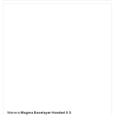
Manera
Magma Baselayer Hooded 0.5