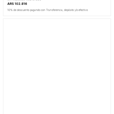
ARS 102.816
10% de descuento pagando con Transferencia, depósito y/o efectivo