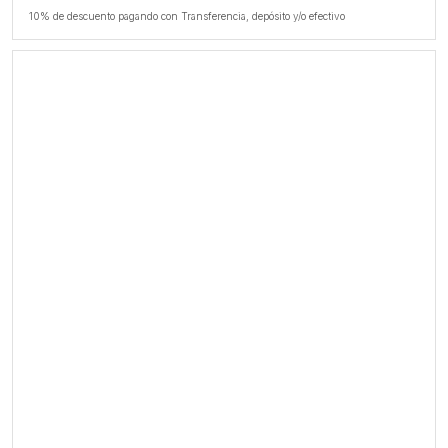
10% de descuento pagando con Transferencia, depósito y/o efectivo