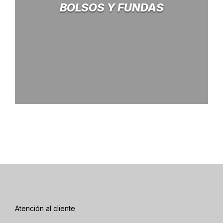
BOLSOS Y FUNDAS
Atención al cliente