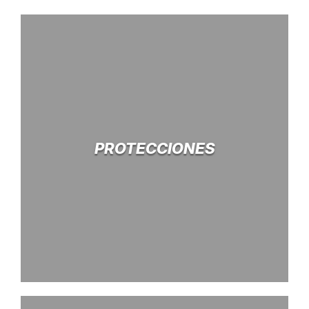
PROTECCIONES