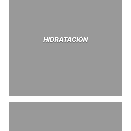
HIDRATACIÓN