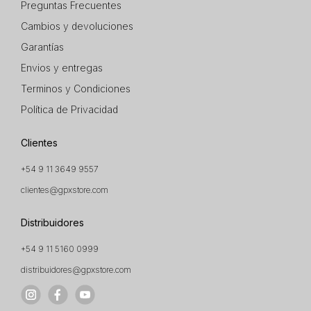
Preguntas Frecuentes
Cambios y devoluciones
Garantías
Envios y entregas
Terminos y Condiciones
Política de Privacidad
Clientes
+54 9 11 3649 9557
clientes@gpxstore.com
Distribuidores
+54 9 11 5160 0999
distribuidores@gpxstore.com