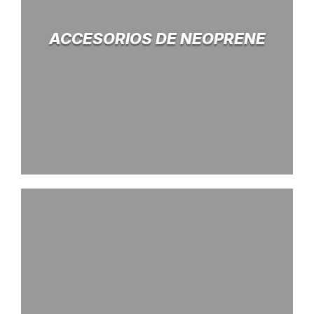
ACCESORIOS DE NEOPRENE