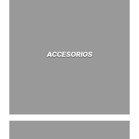
ACCESORIOS