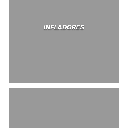
INFLADORES