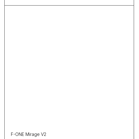
F-ONE Mirage V2