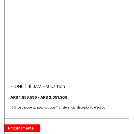
F-ONE (T1) JAM HM Carbon
ARS 1.856.596 - ARS 2.051.308
10% de descuento pagando con Transferencia, depósito y/o efectivo
Proximamente