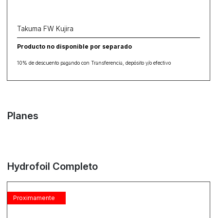
Takuma FW Kujira
Producto no disponible por separado
10% de descuento pagando con Transferencia, depósito y/o efectivo
Planes
Hydrofoil Completo
Proximamente