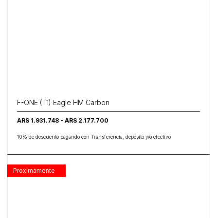
F-ONE (T1) Eagle HM Carbon
ARS 1.931.748 - ARS 2.177.700
10% de descuento pagando con Transferencia, depósito y/o efectivo
Proximamente