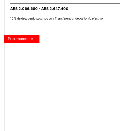
ARS 2.066.680 - ARS 2.647.400
10% de descuento pagando con Transferencia, depósito y/o efectivo
Proximamente