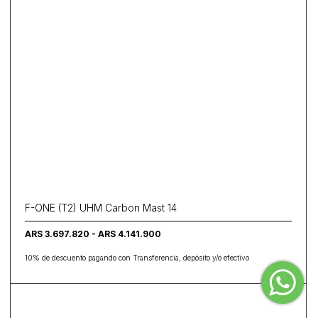
F-ONE (T2) UHM Carbon Mast 14
ARS 3.697.820 - ARS 4.141.900
10% de descuento pagando con Transferencia, depósito y/o efectivo