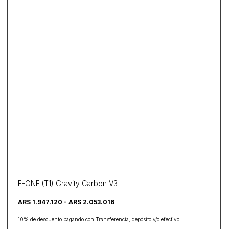
F-ONE (T1) Gravity Carbon V3
ARS 1.947.120 - ARS 2.053.016
10% de descuento pagando con Transferencia, depósito y/o efectivo