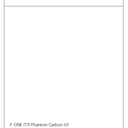
F-ONE (T1) Phantom Carbon V3