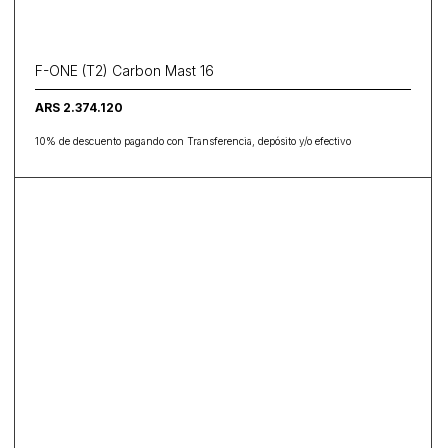
F-ONE (T2) Carbon Mast 16
ARS 2.374.120
10% de descuento pagando con Transferencia, depósito y/o efectivo