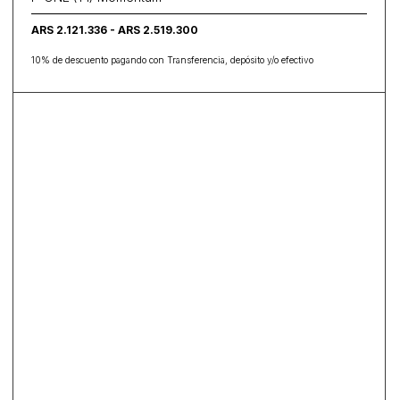
ARS 2.121.336 - ARS 2.519.300
10% de descuento pagando con Transferencia, depósito y/o efectivo