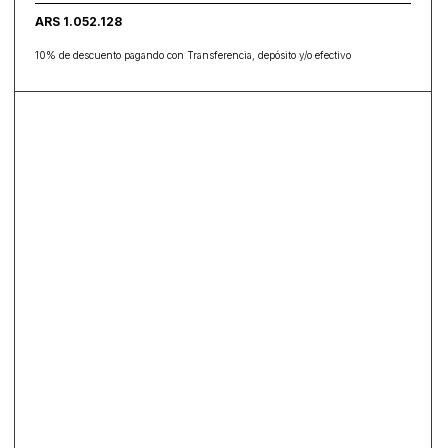
ARS 1.052.128
10% de descuento pagando con Transferencia, depósito y/o efectivo