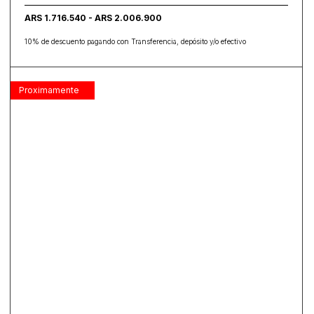
ARS 1.716.540 - ARS 2.006.900
10% de descuento pagando con Transferencia, depósito y/o efectivo
Proximamente