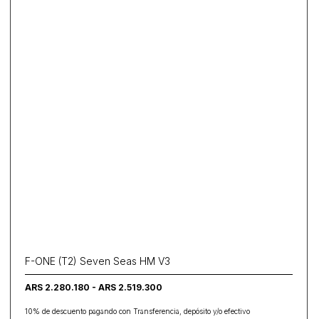
F-ONE (T2) Seven Seas HM V3
ARS 2.280.180 - ARS 2.519.300
10% de descuento pagando con Transferencia, depósito y/o efectivo