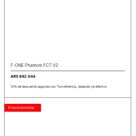
F-ONE Phantom FCT V2
ARS 842.044
10% de descuento pagando con Transferencia, depósito y/o efectivo
Proximamente