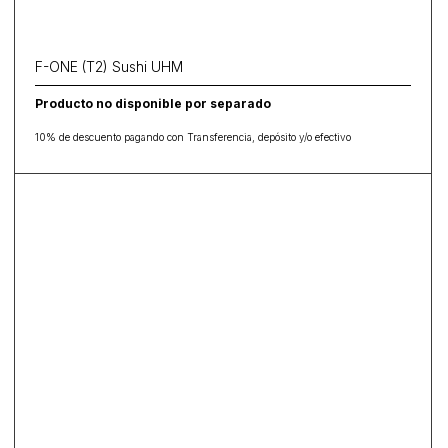
F-ONE (T2) Sushi UHM
Producto no disponible por separado
10% de descuento pagando con Transferencia, depósito y/o efectivo