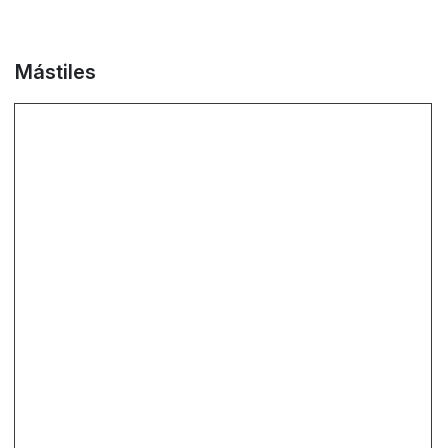
Mástiles