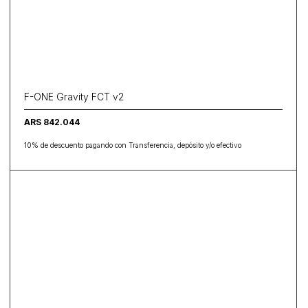
F-ONE Gravity FCT v2
ARS 842.044
10% de descuento pagando con Transferencia, depósito y/o efectivo