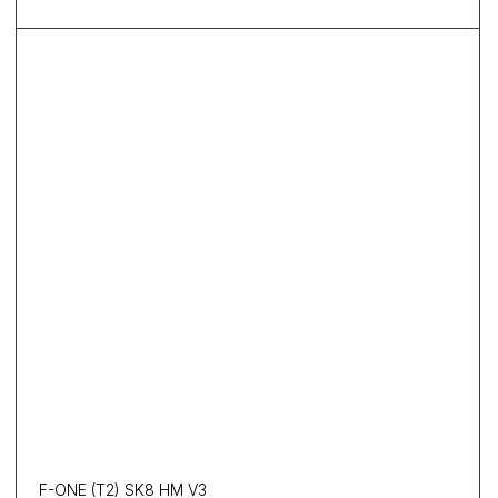
F-ONE (T2) SK8 HM V3